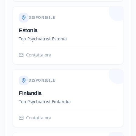
DISPONIBILE
Estonia
Top Psychiatrist
Estonia
Contatta ora
DISPONIBILE
Finlandia
Top Psychiatrist
Finlandia
Contatta ora