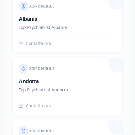
DISPONIBILE
Albania
Top Psychiatrist
Albania
Contatta ora
DISPONIBILE
Andorra
Top Psychiatrist
Andorra
Contatta ora
DISPONIBILE