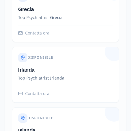
Grecia
Top Psychiatrist
Grecia
Contatta ora
DISPONIBILE
Irlanda
Top Psychiatrist
Irlanda
Contatta ora
DISPONIBILE
Islanda