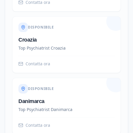
Contatta ora
DISPONIBILE
Croazia
Top Psychiatrist
Croazia
Contatta ora
DISPONIBILE
Danimarca
Top Psychiatrist
Danimarca
Contatta ora