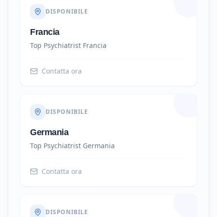
DISPONIBILE
Francia
Top Psychiatrist
Francia
Contatta ora
DISPONIBILE
Germania
Top Psychiatrist
Germania
Contatta ora
DISPONIBILE