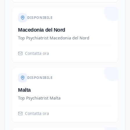
DISPONIBILE
Macedonia del Nord
Top Psychiatrist
Macedonia del Nord
Contatta ora
DISPONIBILE
Malta
Top Psychiatrist
Malta
Contatta ora