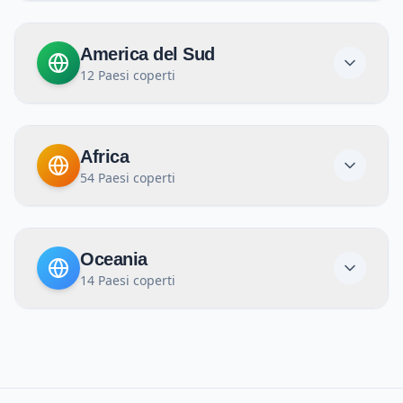
America del Sud
12
Paesi coperti
Africa
54
Paesi coperti
Oceania
14
Paesi coperti