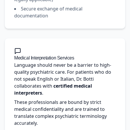
Secure exchange of medical
documentation
Medical Interpretation Services
Language should never be a barrier to high-
quality psychiatric care. For patients who do
not speak English or Italian, Dr. Botti
collaborates with
certified medical
interpreters
.
These professionals are bound by strict
medical confidentiality and are trained to
translate complex psychiatric terminology
accurately.