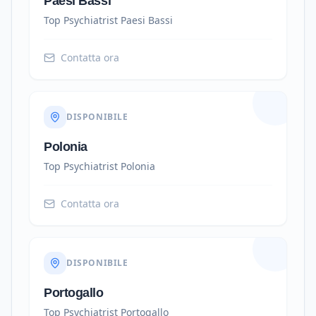
Paesi Bassi
Top Psychiatrist
Paesi Bassi
Contatta ora
DISPONIBILE
Polonia
Top Psychiatrist
Polonia
Contatta ora
DISPONIBILE
Portogallo
Top Psychiatrist
Portogallo