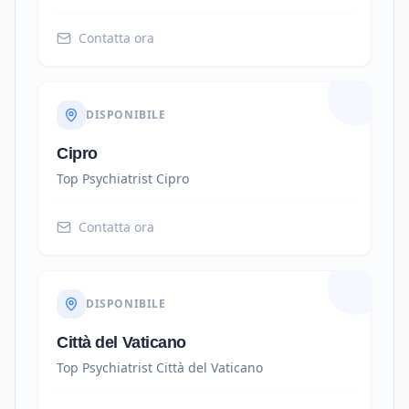
Contatta ora
DISPONIBILE
Cipro
Top Psychiatrist
Cipro
Contatta ora
DISPONIBILE
Città del Vaticano
Top Psychiatrist
Città del Vaticano