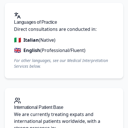
Languages of Practice
Direct consultations are conducted in:
🇮🇹
Italian
(Native)
🇬🇧
English
(Professional/Fluent)
For other languages, see our Medical Interpretation
Services below.
International Patient Base
We are currently treating expats and
international patients worldwide, with a