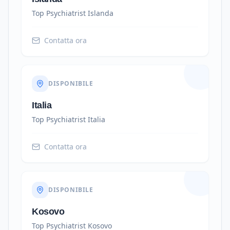
Top Psychiatrist
Islanda
Contatta ora
DISPONIBILE
Italia
Top Psychiatrist
Italia
Contatta ora
DISPONIBILE
Kosovo
Top Psychiatrist
Kosovo