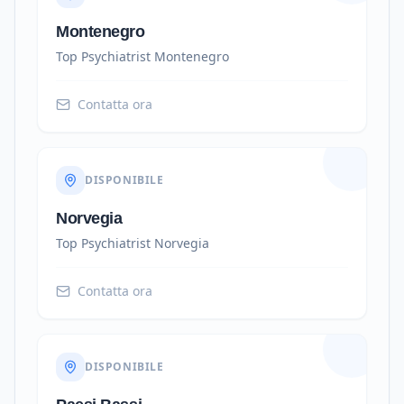
Montenegro
Top Psychiatrist
Montenegro
Contatta ora
DISPONIBILE
Norvegia
Top Psychiatrist
Norvegia
Contatta ora
DISPONIBILE