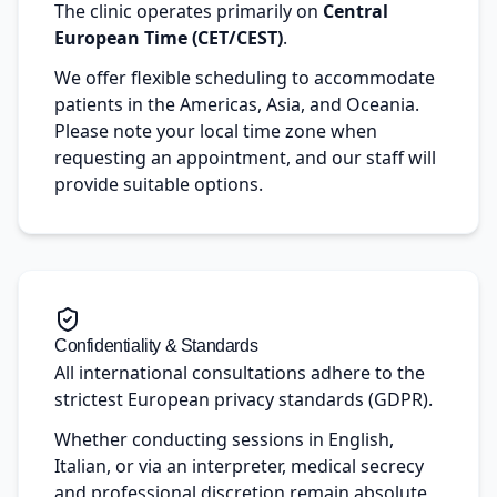
The clinic operates primarily on
Central
European Time (CET/CEST)
.
We offer flexible scheduling to accommodate
patients in the Americas, Asia, and Oceania.
Please note your local time zone when
requesting an appointment, and our staff will
provide suitable options.
Confidentiality & Standards
All international consultations adhere to the
strictest European privacy standards (GDPR).
Whether conducting sessions in English,
Italian, or via an interpreter, medical secrecy
and professional discretion remain absolute