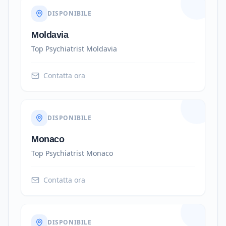
DISPONIBILE
Moldavia
Top Psychiatrist
Moldavia
Contatta ora
DISPONIBILE
Monaco
Top Psychiatrist
Monaco
Contatta ora
DISPONIBILE