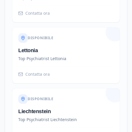
Contatta ora
DISPONIBILE
Lettonia
Top Psychiatrist
Lettonia
Contatta ora
DISPONIBILE
Liechtenstein
Top Psychiatrist
Liechtenstein