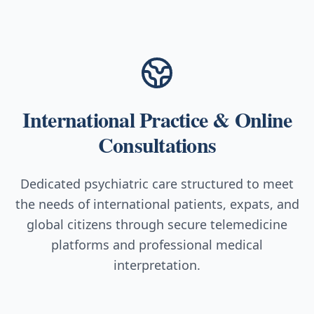
International Practice & Online
Consultations
Dedicated psychiatric care structured to meet
the needs of international patients, expats, and
global citizens through secure telemedicine
platforms and professional medical
interpretation.