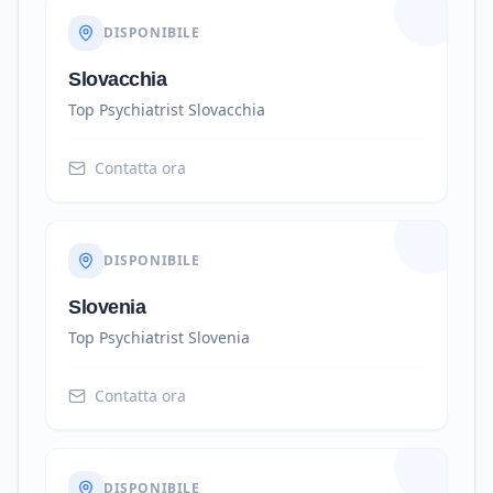
DISPONIBILE
Slovacchia
Top Psychiatrist
Slovacchia
Contatta ora
DISPONIBILE
Slovenia
Top Psychiatrist
Slovenia
Contatta ora
DISPONIBILE