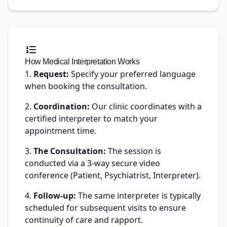
How Medical Interpretation Works
Request:
Specify your preferred language
when booking the consultation.
Coordination:
Our clinic coordinates with a
certified interpreter to match your
appointment time.
The Consultation:
The session is
conducted via a 3-way secure video
conference (Patient, Psychiatrist, Interpreter).
Follow-up:
The same interpreter is typically
scheduled for subsequent visits to ensure
continuity of care and rapport.