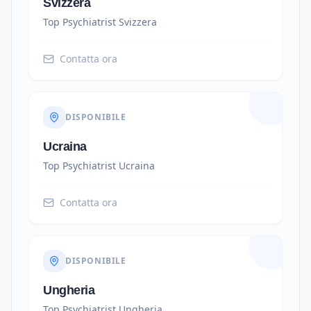
Svizzera
Top Psychiatrist
Svizzera
Contatta ora
DISPONIBILE
Ucraina
Top Psychiatrist
Ucraina
Contatta ora
DISPONIBILE
Ungheria
Top Psychiatrist
Ungheria