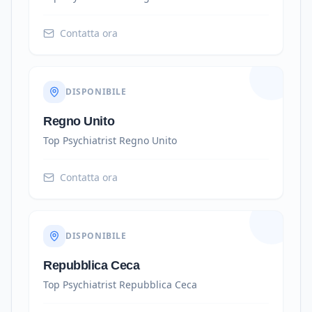
Contatta ora
DISPONIBILE
Regno Unito
Top Psychiatrist
Regno Unito
Contatta ora
DISPONIBILE
Repubblica Ceca
Top Psychiatrist
Repubblica Ceca