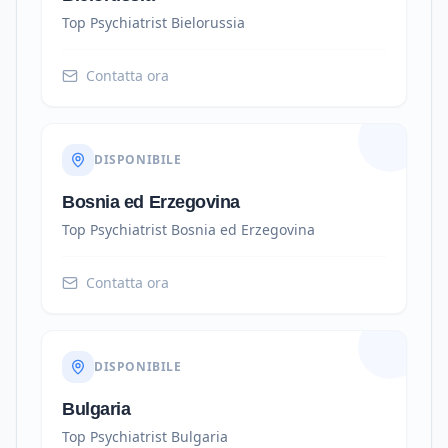
Top Psychiatrist
Bielorussia
Contatta ora
DISPONIBILE
Bosnia ed Erzegovina
Top Psychiatrist
Bosnia ed Erzegovina
Contatta ora
DISPONIBILE
Bulgaria
Top Psychiatrist
Bulgaria