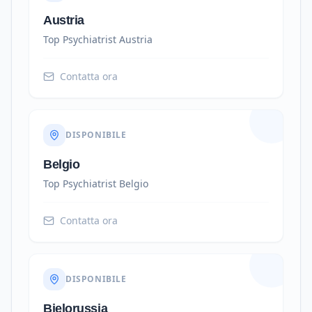
Austria
Top Psychiatrist
Austria
Contatta ora
DISPONIBILE
Belgio
Top Psychiatrist
Belgio
Contatta ora
DISPONIBILE
Bielorussia