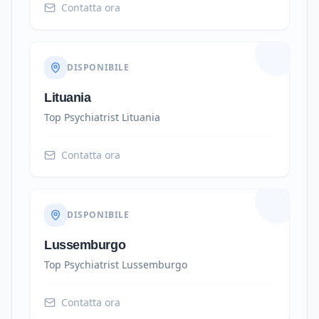
Contatta ora
DISPONIBILE
Lituania
Top Psychiatrist
Lituania
Contatta ora
DISPONIBILE
Lussemburgo
Top Psychiatrist
Lussemburgo
Contatta ora