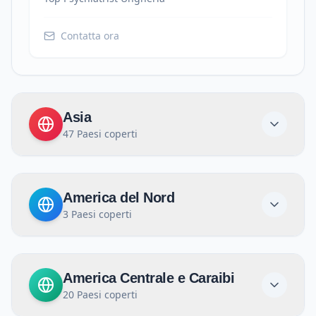
Contatta ora
Asia
47
Paesi coperti
America del Nord
3
Paesi coperti
America Centrale e Caraibi
20
Paesi coperti