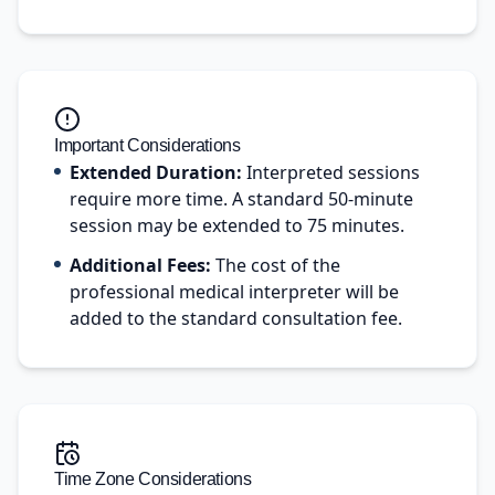
Important Considerations
Extended Duration:
Interpreted sessions
require more time. A standard 50-minute
session may be extended to 75 minutes.
Additional Fees:
The cost of the
professional medical interpreter will be
added to the standard consultation fee.
Time Zone Considerations