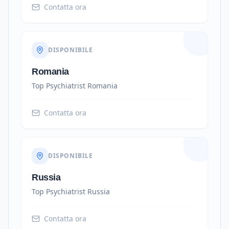
Contatta ora
DISPONIBILE
Romania
Top Psychiatrist
Romania
Contatta ora
DISPONIBILE
Russia
Top Psychiatrist
Russia
Contatta ora