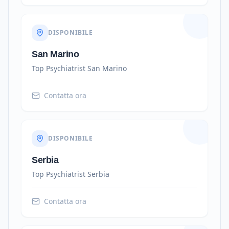
DISPONIBILE
San Marino
Top Psychiatrist
San Marino
Contatta ora
DISPONIBILE
Serbia
Top Psychiatrist
Serbia
Contatta ora