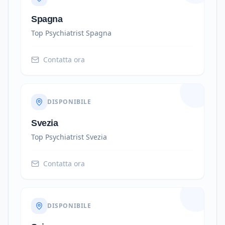
Spagna
Top Psychiatrist
Spagna
Contatta ora
DISPONIBILE
Svezia
Top Psychiatrist
Svezia
Contatta ora
DISPONIBILE