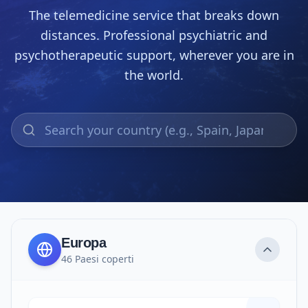
The telemedicine service that breaks down
distances. Professional psychiatric and
psychotherapeutic support, wherever you are in
the world.
Europa
46
Paesi coperti