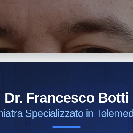
Dr. Francesco Botti
hiatra Specializzato in Telemed