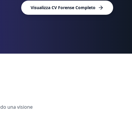
Visualizza CV Forense Completo
ndo una visione