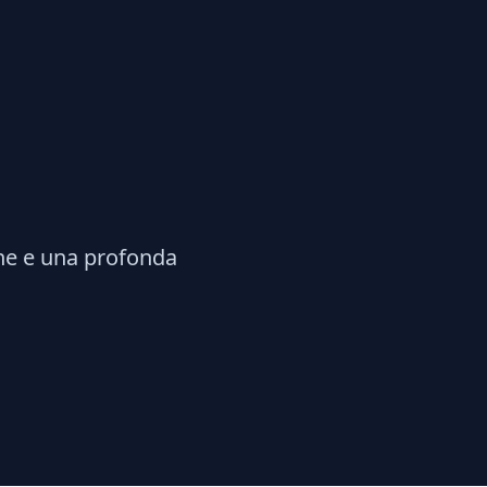
one e una profonda