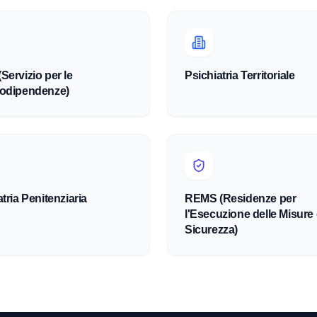
Servizio per le
Psichiatria Territoriale
odipendenze)
tria Penitenziaria
REMS (Residenze per
l'Esecuzione delle Misure 
Sicurezza)