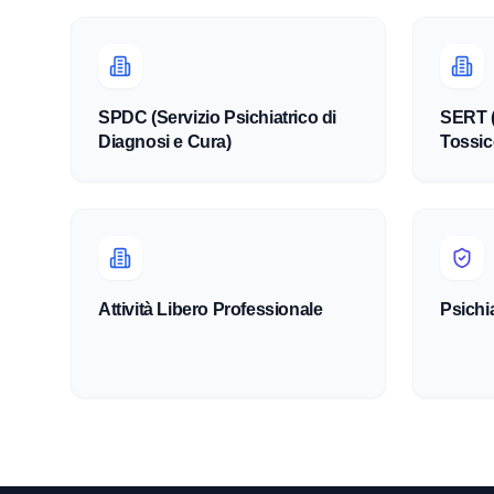
SPDC (Servizio Psichiatrico di
SERT (
Diagnosi e Cura)
Tossic
Attività Libero Professionale
Psichia