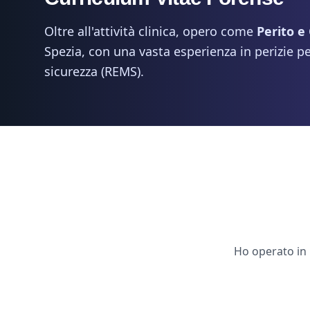
Oltre all'attività clinica, opero come
Perito e
Spezia, con una vasta esperienza in perizie pen
sicurezza (REMS).
Ho operato in 