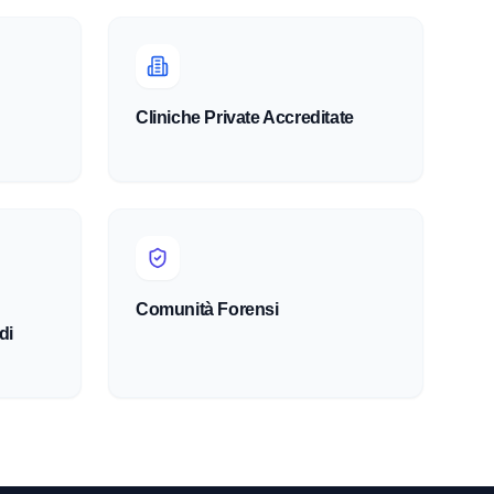
Cliniche Private Accreditate
Comunità Forensi
di