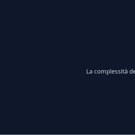
La complessità de