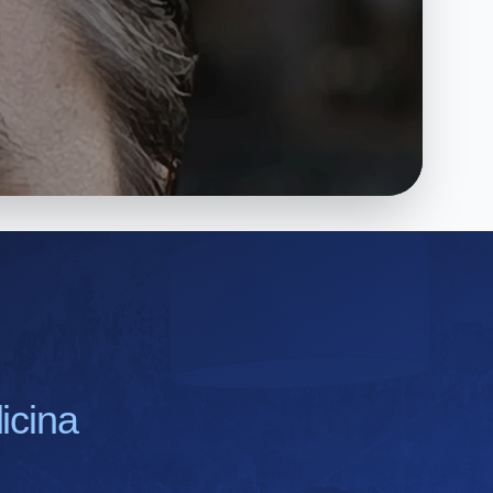
icina