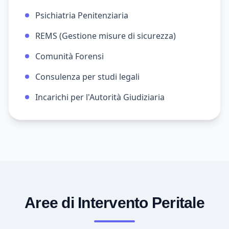
Psichiatria Penitenziaria
REMS (Gestione misure di sicurezza)
Comunità Forensi
Consulenza per studi legali
Incarichi per l'Autorità Giudiziaria
Aree di Intervento Peritale