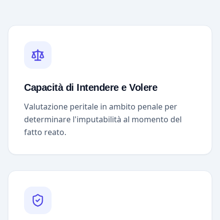
Capacità di Intendere e Volere
Valutazione peritale in ambito penale per
determinare l'imputabilità al momento del
fatto reato.