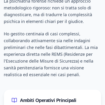
La psichiatria forense richiede un approccio
metodologico rigoroso: non si tratta solo di
diagnosticare, ma di tradurre la complessità
psichica in elementi chiari per il giudice.
Ho gestito centinaia di casi complessi,
collaborando attivamente sia nelle indagini
preliminari che nelle fasi dibattimentali. La mia
esperienza diretta nelle REMS (Residenze per
l'Esecuzione delle Misure di Sicurezza) e nella
sanità penitenziaria fornisce una visione
realistica ed essenziale nei casi penali.
Ambiti Operativi Principali