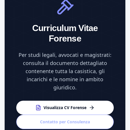
Curriculum Vitae
Forense
Per studi legali, avvocati e magistrati:
consulta il documento dettagliato
contenente tutta la casistica, gli
incarichi e le nomine in ambito
giuridico.
Visualizza CV Forense
Contatto per Consulenza