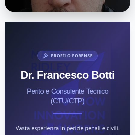
PROFILO FORENSE
Dr. Francesco Botti
Perito e Consulente Tecnico
(CTU/CTP)
Vasta esperienza in perizie penali e civili.