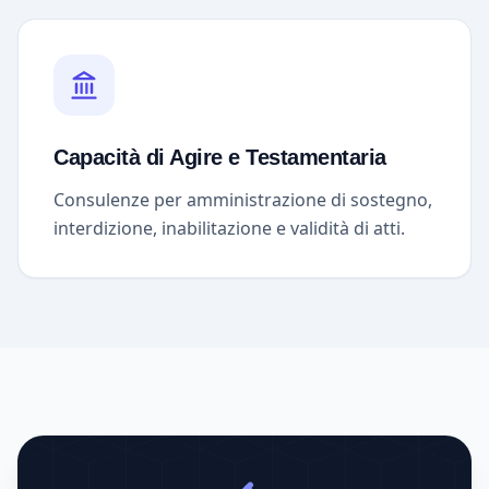
Capacità di Agire e Testamentaria
Consulenze per amministrazione di sostegno,
interdizione, inabilitazione e validità di atti.