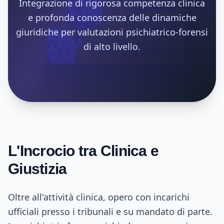
Integrazione di rigorosa competenza clinica
e profonda conoscenza delle dinamiche
giuridiche per valutazioni psichiatrico-forensi
di alto livello.
L'Incrocio tra Clinica e
Giustizia
Oltre all'attività clinica, opero con incarichi
ufficiali presso i tribunali e su mandato di parte.