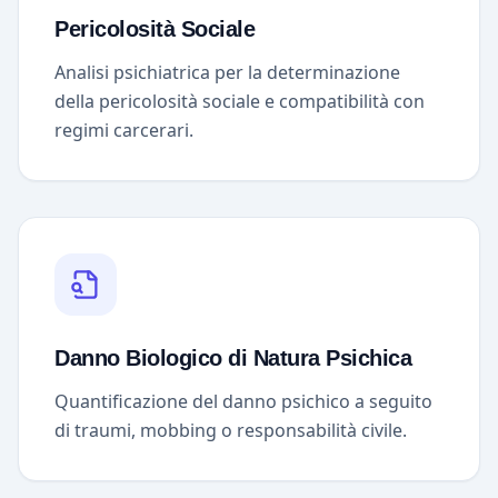
Pericolosità Sociale
Analisi psichiatrica per la determinazione
della pericolosità sociale e compatibilità con
regimi carcerari.
Danno Biologico di Natura Psichica
Quantificazione del danno psichico a seguito
di traumi, mobbing o responsabilità civile.