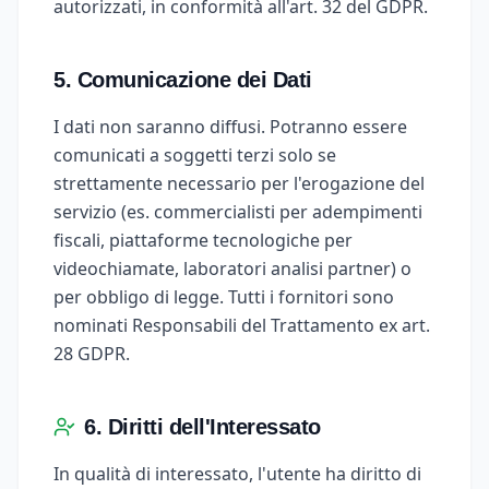
autorizzati, in conformità all'art. 32 del GDPR.
5. Comunicazione dei Dati
I dati non saranno diffusi. Potranno essere
comunicati a soggetti terzi solo se
strettamente necessario per l'erogazione del
servizio (es. commercialisti per adempimenti
fiscali, piattaforme tecnologiche per
videochiamate, laboratori analisi partner) o
per obbligo di legge. Tutti i fornitori sono
nominati Responsabili del Trattamento ex art.
28 GDPR.
6. Diritti dell'Interessato
In qualità di interessato, l'utente ha diritto di