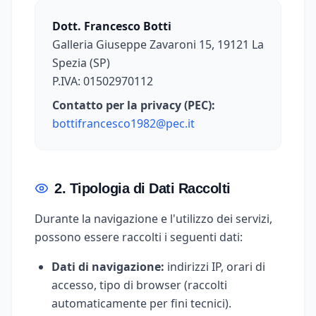
Dott. Francesco Botti
Galleria Giuseppe Zavaroni 15, 19121 La
Spezia (SP)
P.IVA: 01502970112
Contatto per la privacy (PEC):
bottifrancesco1982@pec.it
2. Tipologia di Dati Raccolti
Durante la navigazione e l'utilizzo dei servizi,
possono essere raccolti i seguenti dati:
Dati di navigazione:
indirizzi IP, orari di
accesso, tipo di browser (raccolti
automaticamente per fini tecnici).