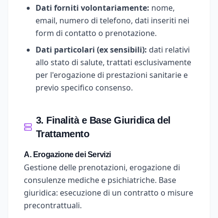
Dati forniti volontariamente:
nome,
email, numero di telefono, dati inseriti nei
form di contatto o prenotazione.
Dati particolari (ex sensibili):
dati relativi
allo stato di salute, trattati esclusivamente
per l'erogazione di prestazioni sanitarie e
previo specifico consenso.
3. Finalità e Base Giuridica del
Trattamento
A. Erogazione dei Servizi
Gestione delle prenotazioni, erogazione di
consulenze mediche e psichiatriche. Base
giuridica: esecuzione di un contratto o misure
precontrattuali.