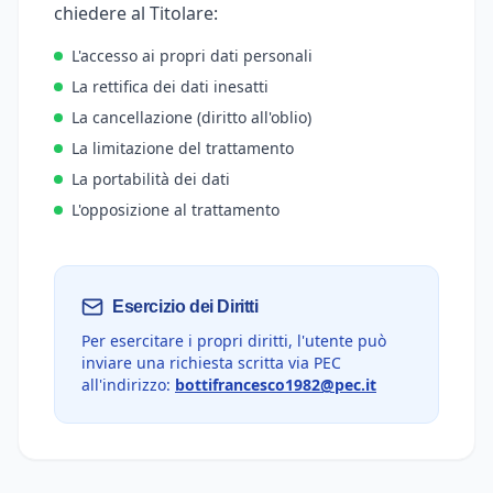
chiedere al Titolare:
L'accesso ai propri dati personali
La rettifica dei dati inesatti
La cancellazione (diritto all'oblio)
La limitazione del trattamento
La portabilità dei dati
L'opposizione al trattamento
Esercizio dei Diritti
Per esercitare i propri diritti, l'utente può
inviare una richiesta scritta via PEC
all'indirizzo:
bottifrancesco1982@pec.it