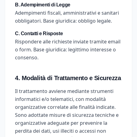
B. Adempimenti di Legge
Adempimenti fiscali, amministrativi e sanitari
obbligatori. Base giuridica: obbligo legale.
C. Contatti e Risposte
Rispondere alle richieste inviate tramite email
o form. Base giuridica: legittimo interesse o
consenso.
4. Modalità di Trattamento e Sicurezza
Il trattamento avviene mediante strumenti
informatici e/o telematici, con modalità
organizzative correlate alle finalità indicate.
Sono adottate misure di sicurezza tecniche e
organizzative adeguate per prevenire la
perdita dei dati, usi illeciti o accessi non